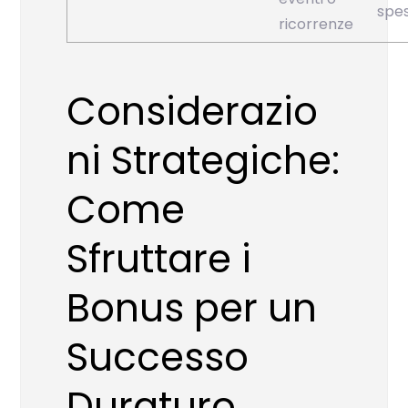
spe
ricorrenze
Considerazio
ni Strategiche:
Come
Sfruttare i
Bonus per un
Successo
Duraturo