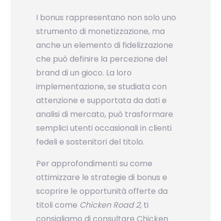
I bonus rappresentano non solo uno
strumento di monetizzazione, ma
anche un elemento di fidelizzazione
che può definire la percezione del
brand di un gioco. La loro
implementazione, se studiata con
attenzione e supportata da dati e
analisi di mercato, può trasformare
semplici utenti occasionali in clienti
fedeli e sostenitori del titolo.
Per approfondimenti su come
ottimizzare le strategie di bonus e
scoprire le opportunità offerte da
titoli come
Chicken Road 2
, ti
consigliamo di consultare Chicken