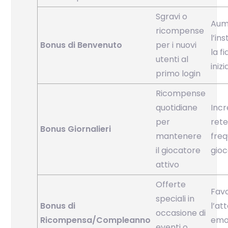
Sgravi o
Aum
ricompense
l’in
Bonus di Benvenuto
per i nuovi
la f
utenti al
inizi
primo login
Ricompense
quotidiane
Inc
per
rete
Bonus Giornalieri
mantenere
freq
il giocatore
gio
attivo
Offerte
Fav
speciali in
Bonus di
l’a
occasione di
Ricompensa/Compleanno
emot
eventi o