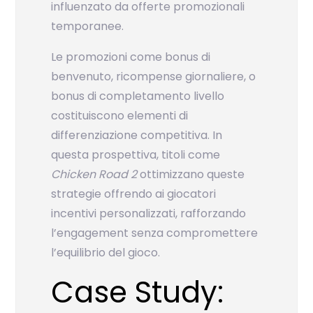
influenzato da offerte promozionali
temporanee.
Le promozioni come bonus di
benvenuto, ricompense giornaliere, o
bonus di completamento livello
costituiscono elementi di
differenziazione competitiva. In
questa prospettiva, titoli come
Chicken Road 2
ottimizzano queste
strategie offrendo ai giocatori
incentivi personalizzati, rafforzando
l’engagement senza compromettere
l’equilibrio del gioco.
Case Study: