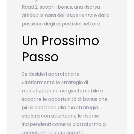
Road 2: scopri i bonus, una risorsa
affidabile nata dall’esperienza e dalla
passione degli esperti del settore.
Un Prossimo
Passo
Se desideri approfondire
ulteriormente le strategie di
monetizzazione nei giochi mobile e
scoprire le opportunità di bonus che
più si adattano alla tua strategia,
esplora con attenzione le risorse
indipendenti come la piattaforma di
recensioni
. La conoscenza