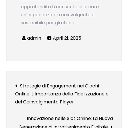
approfondita ti consente di creare
un’esperienza più coinvolgente e
sostenibile per gli utenti.
April 21, 2025
Post
Strategie di Engagement nei Giochi
Online: L’Importanza della Fidelizzazione e
navigation
del Coinvolgimento Player
Innovazione nelle Slot Online: La Nuova
Generazione di Intrattenimento Digitale