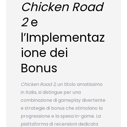
Chicken Road
2
e
l’Implementaz
ione dei
Bonus
Chicken Road 2
, un titolo amatissimo
in Italia, si distingue per una
combinazione di gameplay divertente
e strategie di bonus che stimolano la
progressione e la spesa in-game. La
piattaforma di recensioni dedicata