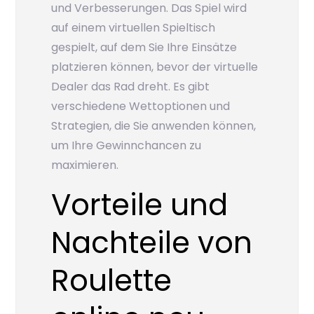
und Verbesserungen. Das Spiel wird
auf einem virtuellen Spieltisch
gespielt, auf dem Sie Ihre Einsätze
platzieren können, bevor der virtuelle
Dealer das Rad dreht. Es gibt
verschiedene Wettoptionen und
Strategien, die Sie anwenden können,
um Ihre Gewinnchancen zu
maximieren.
Vorteile und
Nachteile von
Roulette