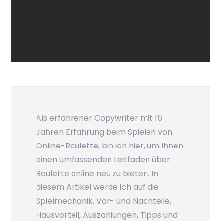
Als erfahrener Copywriter mit 15
Jahren Erfahrung beim Spielen von
Online-Roulette, bin ich hier, um Ihnen
einen umfassenden Leitfaden über
Roulette online neu zu bieten. In
diesem Artikel werde ich auf die
Spielmechanik, Vor- und Nachteile,
Hausvorteil, Auszahlungen, Tipps und