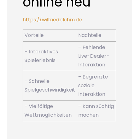
online neu
https://wilfriedbluhm.de
Vorteile
Nachteile
– Fehlende
– Interaktives
Live-Dealer-
Spielerlebnis
Interaktion
– Begrenzte
– Schnelle
soziale
Spielgeschwindigkeit
Interaktion
– Vielfältige
– Kann süchtig
Wettmöglichkeiten
machen