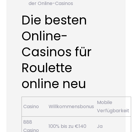
der Online-Casinos
Die besten
Online-
Casinos für
Roulette
online neu
Mobile
Casino
Willkommensbonus
Verfügbarkeit
888
100% bis zu €140
Ja
Casino