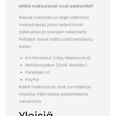
Mitkä maksutavat ovat saatavilla?
Reipas Casinolla on laaja valikoima
maksutapoja, jotka helpottavat
talletusten ja nostojen tekemistä.
Pelaajat voivat valita vaihtoehdoista,
kuten:
Korttimaksut (Visa, Mastercard)
Nettilompakot (Skrill, Neteller)
Pankkisiirrot
PayPal
Kaikki maksutavat ovat turvallisia ja
nopeita, mikä tekee pelaamisesta
vaivatonta.