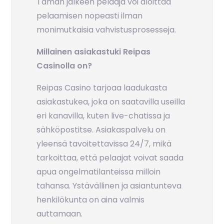
Tämän jälkeen pelaaja voi aloittaa
pelaamisen nopeasti ilman
monimutkaisia vahvistusprosesseja.
Millainen asiakastuki Reipas
Casinolla on?
Reipas Casino tarjoaa laadukasta
asiakastukea, joka on saatavilla useilla
eri kanavilla, kuten live-chatissa ja
sähköpostitse. Asiakaspalvelu on
yleensä tavoitettavissa 24/7, mikä
tarkoittaa, että pelaajat voivat saada
apua ongelmatilanteissa milloin
tahansa. Ystävällinen ja asiantunteva
henkilökunta on aina valmis
auttamaan.