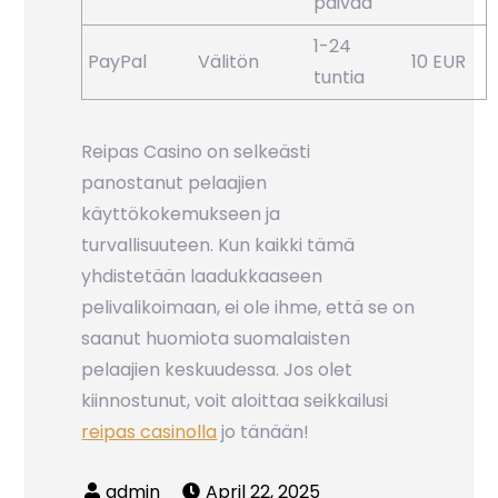
päivää
1-24
PayPal
Välitön
10 EUR
tuntia
Reipas Casino on selkeästi
panostanut pelaajien
käyttökokemukseen ja
turvallisuuteen. Kun kaikki tämä
yhdistetään laadukkaaseen
pelivalikoimaan, ei ole ihme, että se on
saanut huomiota suomalaisten
pelaajien keskuudessa. Jos olet
kiinnostunut, voit aloittaa seikkailusi
reipas casinolla
jo tänään!
April 22, 2025