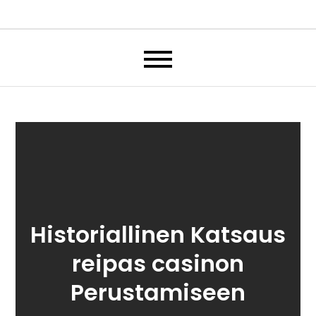
Skip
Video ko likko pelit
to
content
Historiallinen Katsaus
reipas casinon
Perustamiseen