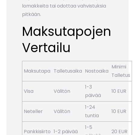
lomakkeita tai odottaa vahvistuksia
pitkään.
Maksutapojen
Vertailu
Minimi
Maksutapa
Talletusaika
Nostoaika
Talletus
1-3
Visa
Välitön
10 EUR
päivää
1-24
Neteller
Välitön
10 EUR
tuntia
1-5
Pankkisiirto
1-2 päivää
20 EUR