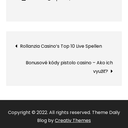
Post
Rollanzia Casino’s Top 10 Live Spellen
navigation
Bonusové kódy pistolo casino – Ako ich
využiť?
Copyright © 2022. All rights reserved. Theme Daily
Blog by
Creativ Themes