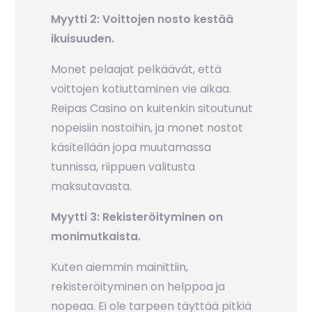
Myytti 2: Voittojen nosto kestää
ikuisuuden.
Monet pelaajat pelkäävät, että
voittojen kotiuttaminen vie aikaa.
Reipas Casino on kuitenkin sitoutunut
nopeisiin nostoihin, ja monet nostot
käsitellään jopa muutamassa
tunnissa, riippuen valitusta
maksutavasta.
Myytti 3: Rekisteröityminen on
monimutkaista.
Kuten aiemmin mainittiin,
rekisteröityminen on helppoa ja
nopeaa. Ei ole tarpeen täyttää pitkiä